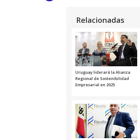
Link
Relacionadas
Uruguay liderará la Alianza
Regional de Sostenibilidad
Empresarial en 2025