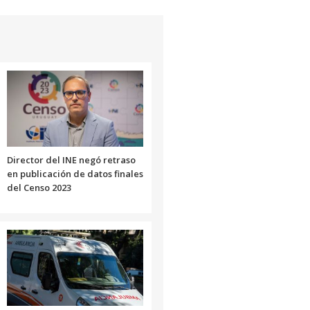
Director del INE negó retraso
en publicación de datos finales
del Censo 2023