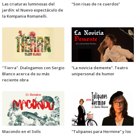
Las criaturas luminosas del
“Son risas de re cuerdos”
jardín: el Nuevo espectáculo de
la Kompania Romanelli.
"Tierra". Dialogamos con Sergio
“La novicia demente”. Teatro
Blanco acerca de su más
unipersonal de humor
reciente obra
Macondo en el Solís
“Tulipanes para Hermine” y los