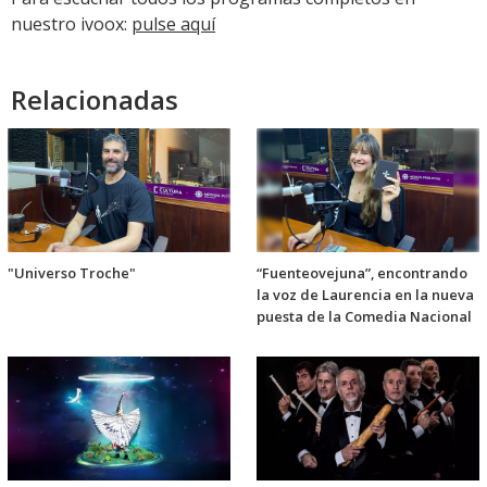
nuestro ivoox:
pulse aquí
Relacionadas
"Universo Troche"
“Fuenteovejuna”, encontrando
la voz de Laurencia en la nueva
puesta de la Comedia Nacional