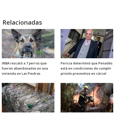
Relacionadas
INBA rescató a 7 perros que
Pericia determinó que Penadés
fueron abandonados en una
está en condiciones de cumplir
vivienda en Las Piedras
prisión preventiva en cárcel