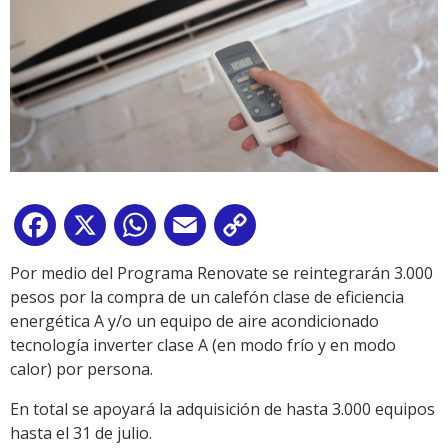
Facebook
X
WhatsApp
Email
Copy
Link
Por medio del Programa Renovate se reintegrarán 3.000
pesos por la compra de un calefón clase de eficiencia
energética A y/o un equipo de aire acondicionado
tecnología inverter clase A (en modo frío y en modo
calor) por persona.
En total se apoyará la adquisición de hasta 3.000 equipos
hasta el 31 de julio.