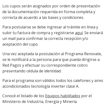
Los cupos serán asignados por orden de presentación
de la documentación requerida en forma completa y
correcta de acuerdo a las bases y condiciones.
Para postularse se debe ingresar al trámite en línea y
subir tu factura de compra y registrarse
aquí
. Se enviará
un mail para confirmar la correcta recepción y/o
aceptación del cupo.
Una vez aceptada la postulación al Programa Renovate,
se le notificará a la persona para que pueda dirigirse a
Red Pagos y efectuar su correspondiente cobro
presentando cédula de identidad.
Para el programa son válidos todos los calefones y aires
acondicionados tecnología inverter clase A.
Conocé el listado de los
Equipos habilitados
por el
Ministerio de Industria, Energía y Minería.