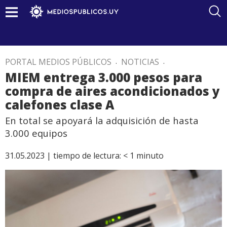
PORTAL MEDIOS PÚBLICOS
.
NOTICIAS
.
MIEM entrega 3.000 pesos para
compra de aires acondicionados y
calefones clase A
En total se apoyará la adquisición de hasta
3.000 equipos
31.05.2023 |
tiempo de lectura:
< 1
minuto