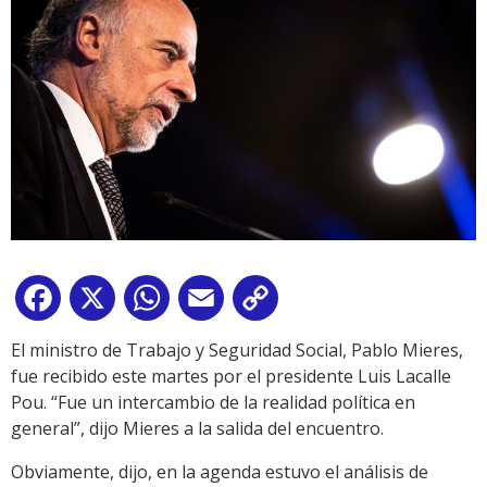
Facebook
X
WhatsApp
Email
Copy
Link
El ministro de Trabajo y Seguridad Social, Pablo Mieres,
fue recibido este martes por el presidente Luis Lacalle
Pou. “Fue un intercambio de la realidad política en
general”, dijo Mieres a la salida del encuentro.
Obviamente, dijo, en la agenda estuvo el análisis de