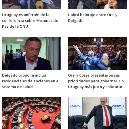
Uruguay es anfitrión de la
Habrá balotaje entre Orsi y
conferencia sobre Misiones de
Delgado
Paz de la ONU
Delgado propone incluir
Orsi y Cosse presentaron sus
residenciales de ancianos en el
prioridades para gobernar: un
sistema de salud
Uruguay más justo y solidario