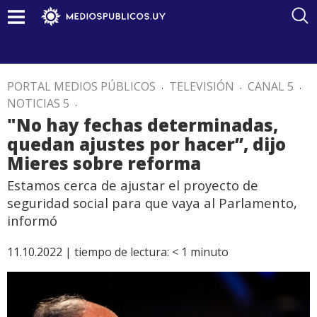
PORTAL MEDIOS PÚBLICOS
.
TELEVISIÓN
.
CANAL 5
.
NOTICIAS 5
.
"No hay fechas determinadas,
quedan ajustes por hacer”, dijo
Mieres sobre reforma
Estamos cerca de ajustar el proyecto de
seguridad social para que vaya al Parlamento,
informó
11.10.2022 |
tiempo de lectura:
< 1
minuto