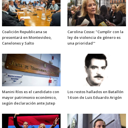
Coalición Republicana se
Carolina Cosse: "Cumplir con la
presentará en Montevideo,
ley de violencia de género es
Canelones y Salto
una prioridad'"
Manini Ríos es el candidato con
Los restos hallados en Batallón
mayor patrimonio económico,
14 son de Luis Eduardo Arigón
según declaración ante Jutep