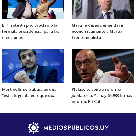
El Frente Amplio proclamó la
Martina Casás demandará
fórmula presidencial para las
económicamente a Marea
elecciones
Frenteamplista
Martinelli: se trabaja en una
Plebiscito contra reforma
“estrategia de enfoque dual”
jubilatoria: Ya hay 65.933 firmas,
informó Pit Cnt