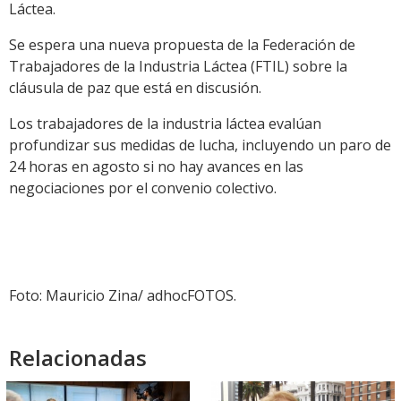
Láctea.
Se espera una nueva propuesta de la Federación de
Trabajadores de la Industria Láctea (FTIL) sobre la
cláusula de paz que está en discusión.
Los trabajadores de la industria láctea evalúan
profundizar sus medidas de lucha, incluyendo un paro de
24 horas en agosto si no hay avances en las
negociaciones por el convenio colectivo.
Foto: Mauricio Zina/ adhocFOTOS.
Relacionadas