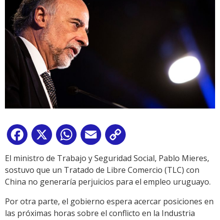
Facebook
X
WhatsApp
Email
Copy
Link
El ministro de Trabajo y Seguridad Social, Pablo Mieres,
sostuvo que un Tratado de Libre Comercio (TLC) con
China no generaría perjuicios para el empleo uruguayo.
Por otra parte, el gobierno espera acercar posiciones en
las próximas horas sobre el conflicto en la Industria