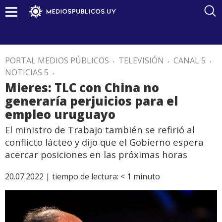
PORTAL MEDIOS PÚBLICOS
.
TELEVISIÓN
.
CANAL 5
.
NOTICIAS 5
.
Mieres: TLC con China no
generaría perjuicios para el
empleo uruguayo
El ministro de Trabajo también se refirió al
conflicto lácteo y dijo que el Gobierno espera
acercar posiciones en las próximas horas
20.07.2022 |
tiempo de lectura:
< 1
minuto