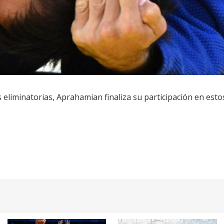
s eliminatorias, Aprahamian finaliza su participación en est