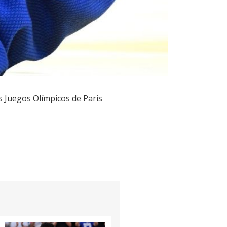
os Juegos Olímpicos de Paris