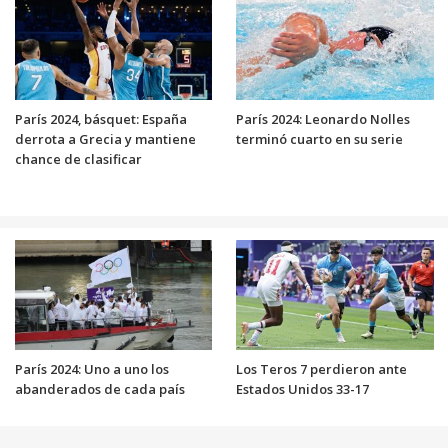
París 2024, básquet: España
París 2024: Leonardo Nolles
derrota a Grecia y mantiene
terminó cuarto en su serie
chance de clasificar
París 2024: Uno a uno los
Los Teros 7 perdieron ante
abanderados de cada país
Estados Unidos 33-17