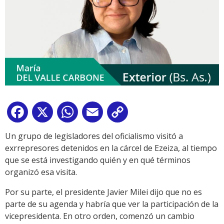
Facebook
X
WhatsApp
Email
Copy
Link
Un grupo de legisladores del oficialismo visitó a
exrrepresores detenidos en la cárcel de Ezeiza, al tiempo
que se está investigando quién y en qué términos
organizó esa visita.
Por su parte, el presidente Javier Milei dijo que no es
parte de su agenda y habría que ver la participación de la
vicepresidenta. En otro orden, comenzó un cambio