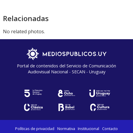
Relacionadas
No related photos.
Portal de contenidos del Servicio de Comunicación
Audiovisual Nacional - SECAN - Uruguay
Políticas de privacidad
Normativa
Institucional
Contacto