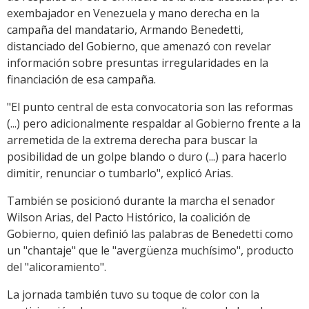
exembajador en Venezuela y mano derecha en la
campaña del mandatario, Armando Benedetti,
distanciado del Gobierno, que amenazó con revelar
información sobre presuntas irregularidades en la
financiación de esa campaña.
"El punto central de esta convocatoria son las reformas
(...) pero adicionalmente respaldar al Gobierno frente a la
arremetida de la extrema derecha para buscar la
posibilidad de un golpe blando o duro (...) para hacerlo
dimitir, renunciar o tumbarlo", explicó Arias.
También se posicionó durante la marcha el senador
Wilson Arias, del Pacto Histórico, la coalición de
Gobierno, quien definió las palabras de Benedetti como
un "chantaje" que le "avergüenza muchísimo", producto
del "alicoramiento".
La jornada también tuvo su toque de color con la