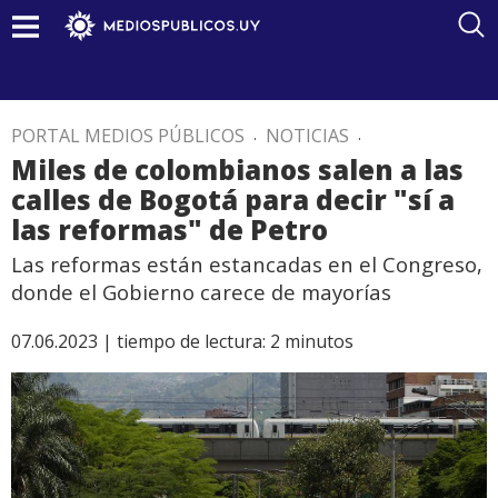
PORTAL MEDIOS PÚBLICOS
.
NOTICIAS
.
Miles de colombianos salen a las
calles de Bogotá para decir "sí a
las reformas" de Petro
Las reformas están estancadas en el Congreso,
donde el Gobierno carece de mayorías
07.06.2023 |
tiempo de lectura:
2
minutos