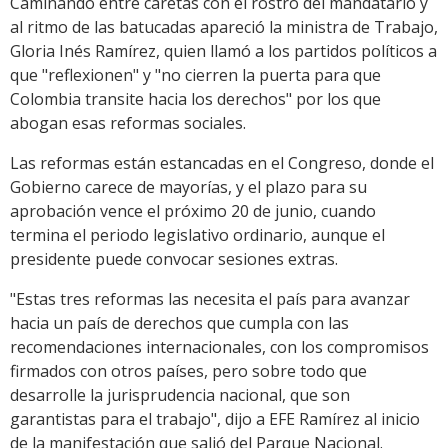
Caminando entre caretas con el rostro del mandatario y
al ritmo de las batucadas apareció la ministra de Trabajo,
Gloria Inés Ramírez, quien llamó a los partidos políticos a
que "reflexionen" y "no cierren la puerta para que
Colombia transite hacia los derechos" por los que
abogan esas reformas sociales.
Las reformas están estancadas en el Congreso, donde el
Gobierno carece de mayorías, y el plazo para su
aprobación vence el próximo 20 de junio, cuando
termina el periodo legislativo ordinario, aunque el
presidente puede convocar sesiones extras.
"Estas tres reformas las necesita el país para avanzar
hacia un país de derechos que cumpla con las
recomendaciones internacionales, con los compromisos
firmados con otros países, pero sobre todo que
desarrolle la jurisprudencia nacional, que son
garantistas para el trabajo", dijo a EFE Ramírez al inicio
de la manifestación que salió del Parque Nacional.