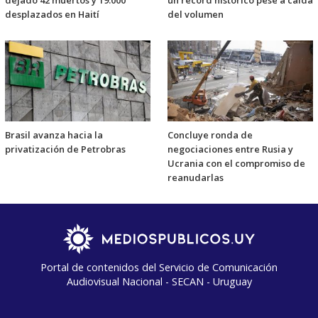
desplazados en Haití
del volumen
Brasil avanza hacia la
Concluye ronda de
privatización de Petrobras
negociaciones entre Rusia y
Ucrania con el compromiso de
reanudarlas
Portal de contenidos del Servicio de Comunicación
Audiovisual Nacional - SECAN - Uruguay