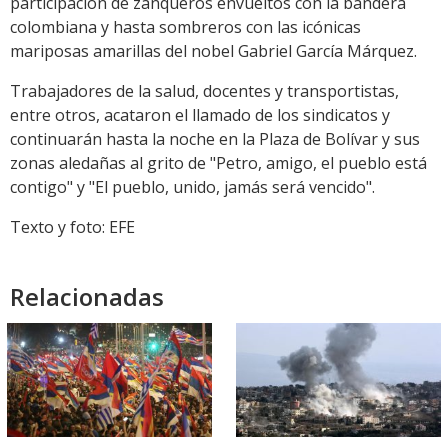
participación de zanqueros envueltos con la bandera
colombiana y hasta sombreros con las icónicas
mariposas amarillas del nobel Gabriel García Márquez.
Trabajadores de la salud, docentes y transportistas,
entre otros, acataron el llamado de los sindicatos y
continuarán hasta la noche en la Plaza de Bolívar y sus
zonas aledañas al grito de "Petro, amigo, el pueblo está
contigo" y "El pueblo, unido, jamás será vencido".
Texto y foto: EFE
Relacionadas