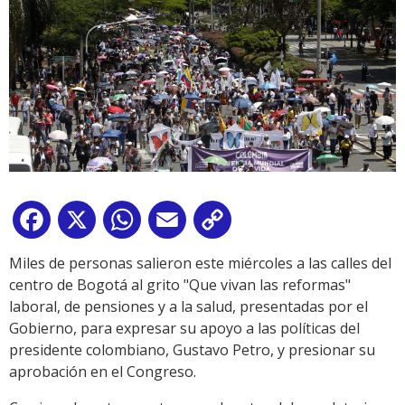
Facebook
X
WhatsApp
Email
Copy
Link
Miles de personas salieron este miércoles a las calles del
centro de Bogotá al grito "Que vivan las reformas"
laboral, de pensiones y a la salud, presentadas por el
Gobierno, para expresar su apoyo a las políticas del
presidente colombiano, Gustavo Petro, y presionar su
aprobación en el Congreso.