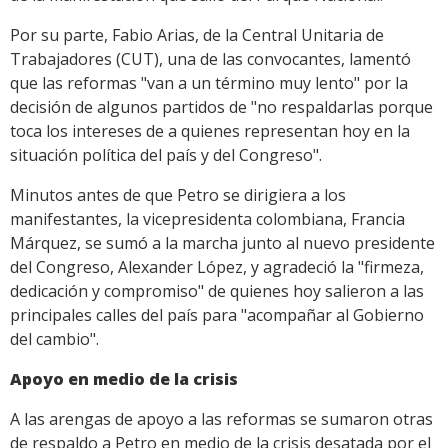
Por su parte, Fabio Arias, de la Central Unitaria de
Trabajadores (CUT), una de las convocantes, lamentó
que las reformas "van a un término muy lento" por la
decisión de algunos partidos de "no respaldarlas porque
toca los intereses de a quienes representan hoy en la
situación política del país y del Congreso".
Minutos antes de que Petro se dirigiera a los
manifestantes, la vicepresidenta colombiana, Francia
Márquez, se sumó a la marcha junto al nuevo presidente
del Congreso, Alexander López, y agradeció la "firmeza,
dedicación y compromiso" de quienes hoy salieron a las
principales calles del país para "acompañar al Gobierno
del cambio".
Apoyo en medio de la crisis
A las arengas de apoyo a las reformas se sumaron otras
de respaldo a Petro en medio de la crisis desatada por el