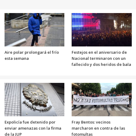
Aire polar prolongará el frío
Festejos en el aniversario de
esta semana
Nacional terminaron con un
fallecido y dos heridos de bala
Expolicía fue detenido por
Fray Bentos: vecinos
enviar amenazas con la firma
marcharon en contra de las
de la JUP
fotomultas