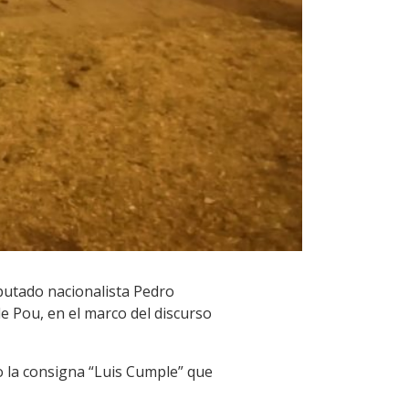
iputado nacionalista Pedro
e Pou, en el marco del discurso
o la consigna “Luis Cumple” que