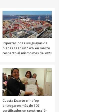
Exportaciones uruguayas de
bienes caen un 14 % en marzo
respecto al mismo mes de 2023
Cuesta Duarte e Inefop
entregaron más de 100
certificados en construcción