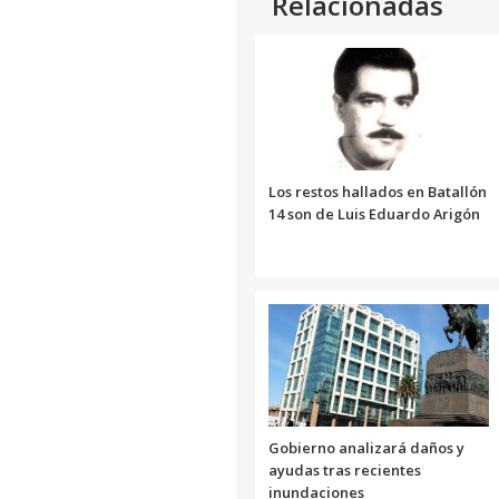
Relacionadas
Los restos hallados en Batallón
14 son de Luis Eduardo Arigón
Gobierno analizará daños y
ayudas tras recientes
inundaciones