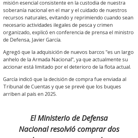
misión esencial consistente en la custodia de nuestra
soberanía nacional en el mar y el cuidado de nuestros
recursos naturales, evitando y reprimiendo cuando sean
necesario actividades ilegales de pesca y crimen
organizado, explicó en conferencia de prensa el ministro
de Defensa, Javier García.
Agregó que la adquisición de nuevos barcos "es un largo
anhelo de la Armada Nacional", ya que actualmente su
accionar está limitado por el deterioro de la flota actual.
García indicó que la decisión de compra fue enviada al
Tribunal de Cuentas y que se prevé que los buques
arriben al país en 2025.
El Ministerio de Defensa
Nacional resolvió comprar dos