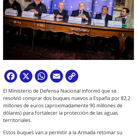
Facebook
X
WhatsApp
Email
Copy
Link
El Ministerio de Defensa Nacional informó que se
resolvió comprar dos buques nuevos a España por 82,2
millones de euros (aproximadamente 90 millones de
dólares) para fortalecer la protección de las aguas
territoriales.
Estos buques van a permitir a la Armada retomar su