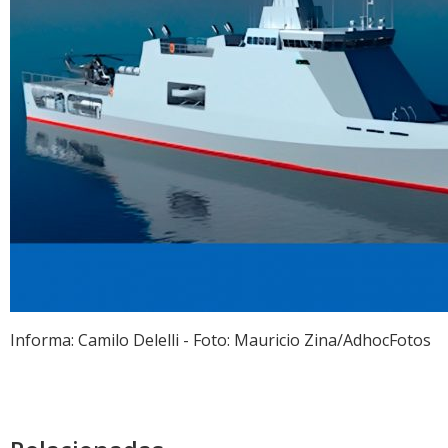
Informa: Camilo Delelli - Foto: Mauricio Zina/AdhocFotos