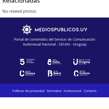
Relacionadas
No related photos.
Portal de contenidos del Servicio de Comunicación
Audiovisual Nacional - SECAN - Uruguay
Políticas de privacidad
Normativa
Institucional
Contacto