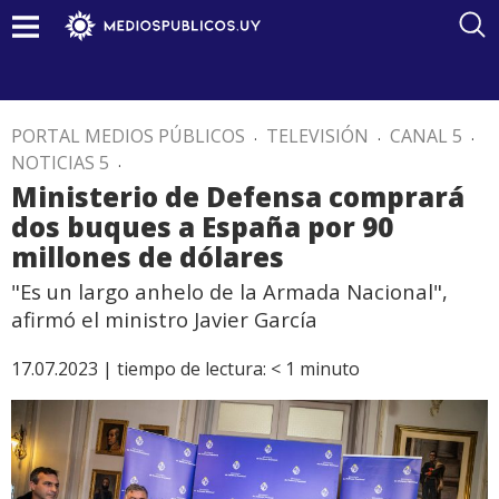
PORTAL MEDIOS PÚBLICOS
.
TELEVISIÓN
.
CANAL 5
.
NOTICIAS 5
.
Ministerio de Defensa comprará
dos buques a España por 90
millones de dólares
"Es un largo anhelo de la Armada Nacional",
afirmó el ministro Javier García
17.07.2023 |
tiempo de lectura:
< 1
minuto