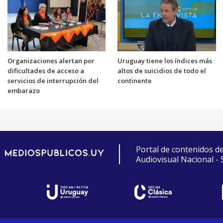
Organizaciones alertan por
Uruguay tiene los índices más
dificultades de acceso a
altos de suicidios de todo el
servicios de interrupción del
continente
embarazo
Portal de contenidos d
Audiovisual Nacional -