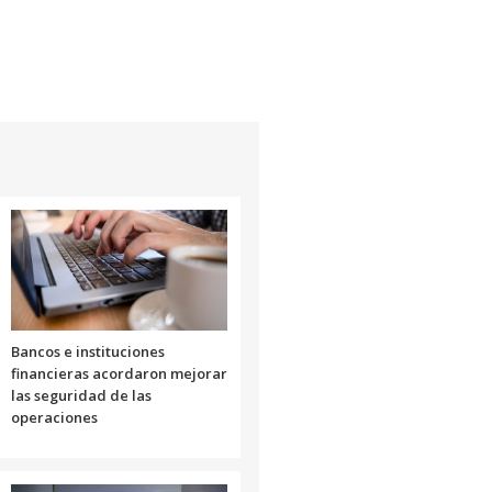
Bancos e instituciones
financieras acordaron mejorar
las seguridad de las
operaciones