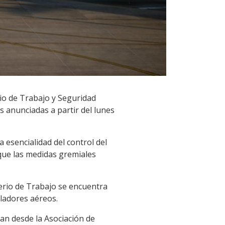
rio de Trabajo y Seguridad
s anunciadas a partir del lunes
 esencialidad del control del
 que las medidas gremiales
sterio de Trabajo se encuentra
ladores aéreos.
can desde la Asociación de