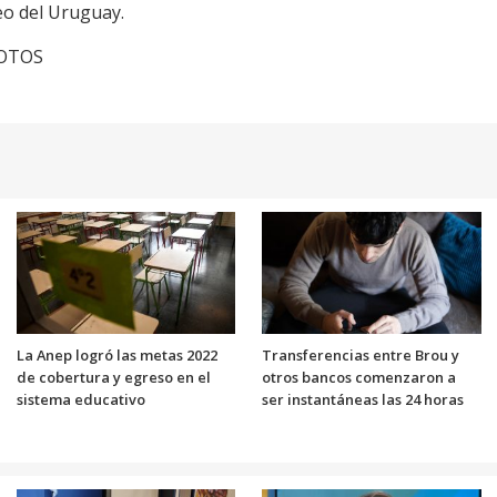
eo del Uruguay.
FOTOS
La Anep logró las metas 2022
Transferencias entre Brou y
de cobertura y egreso en el
otros bancos comenzaron a
sistema educativo
ser instantáneas las 24 horas