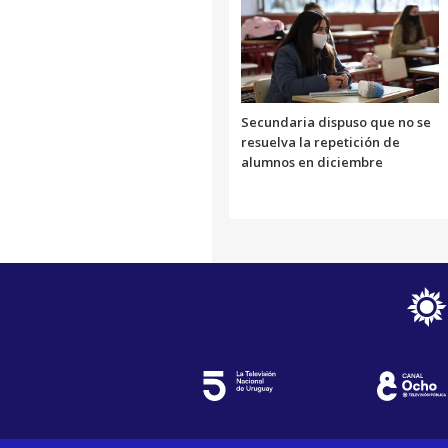
Secundaria dispuso que no se
resuelva la repetición de
alumnos en diciembre