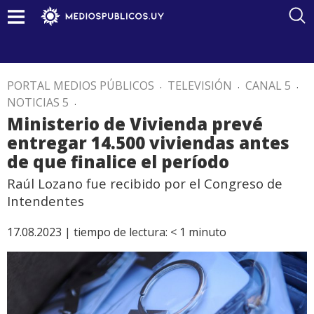
PORTAL MEDIOS PÚBLICOS
.
TELEVISIÓN
.
CANAL 5
.
NOTICIAS 5
.
Ministerio de Vivienda prevé
entregar 14.500 viviendas antes
de que finalice el período
Raúl Lozano fue recibido por el Congreso de
Intendentes
17.08.2023 |
tiempo de lectura:
< 1
minuto