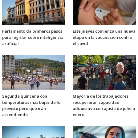
Parlamento da primeros pasos
Este jueves comienza una nueva
para legislar sobre inteligencia
etapa en la vacunación contra
artificial
el covid
Segunda quincena con
Mayoría de los trabajadores
temperaturas más bajas de lo
recuperarán capacidad
previsto pero que irán
adquisitiva con ajuste de julio o
ascendiendo
enero