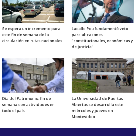
Se espera un incremento para
Lacalle Pou fundamentó veto
este fin de semana de la
parcial: razones
circulación en rutas nacionales
"constitucionales, económicas y
de justicia"
Día del Patrimonio: fin de
La Universidad de Puertas
semana con actividades en
Abiertas se desarrolla este
todo el país
miércoles y jueves en
Montevideo