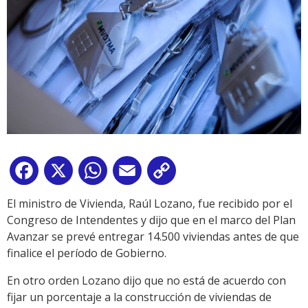
Facebook
X
WhatsApp
Email
Copy
Link
El ministro de Vivienda, Raúl Lozano, fue recibido por el
Congreso de Intendentes y dijo que en el marco del Plan
Avanzar se prevé entregar 14.500 viviendas antes de que
finalice el período de Gobierno.
En otro orden Lozano dijo que no está de acuerdo con
fijar un porcentaje a la construcción de viviendas de