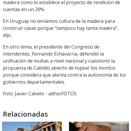
madera como lo establece el proyecto de rendición de
cuentas en un 20%.
En Uruguay no teníamos cultura de la madera para
construir casas porque “tampoco hay tanta madera”,
dijo.
En otro tema, el presidente del Congreso de
Intendentes, Fernando Echavarría, defendió la
unificación de multas a nivel nacional y cuestionó la
propuesta de Cabildo abierto de topear los montos
porque considera que atenta contra la autonomía de los
gobiernos departamentales.
Foto: Javier Calvelo - adhocFOTOS
Relacionadas