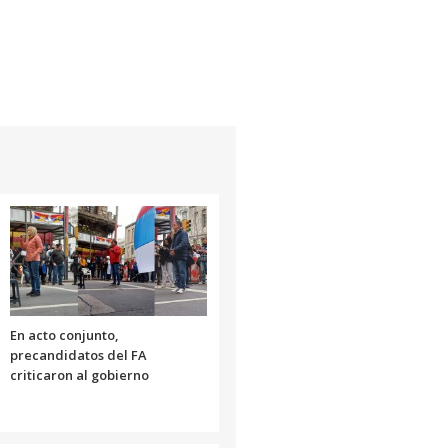
En acto conjunto,
precandidatos del FA
criticaron al gobierno