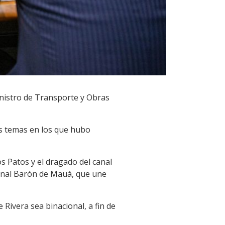
ministro de Transporte y Obras
los temas en los que hubo
s Patos y el dragado del canal
ional Barón de Mauá, que une
Rivera sea binacional, a fin de