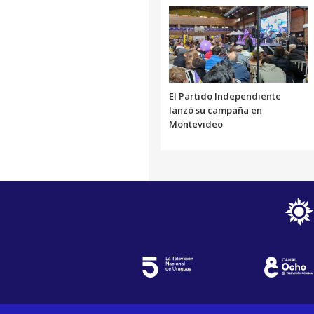
El Partido Independiente
lanzó su campaña en
Montevideo