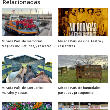
Relacionadas
Mirada País: de memorias
Mirada País: de cine, teatro y
frágiles, inquietudes, y rescates
rescatistas
Mirada País: de santuarios,
Mirada País: de humedales,
murales y costas.
parques y presupuesto