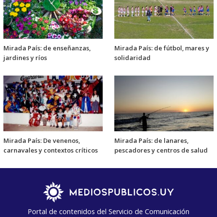
Mirada País: de enseñanzas,
Mirada País: de fútbol, mares y
jardines y ríos
solidaridad
Mirada País: De venenos,
Mirada País: de lanares,
carnavales y contextos críticos
pescadores y centros de salud
Portal de contenidos del Servicio de Comunicación