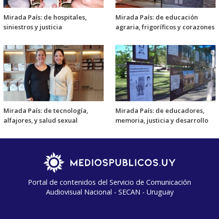
Mirada País: de hospitales,
Mirada País: de educación
siniestros y justicia
agraria, frigoríficos y corazones
Mirada País: de tecnología,
Mirada País: de educadores,
alfajores, y salud sexual
memoria, justicia y desarrollo
Portal de contenidos del Servicio de Comunicación
Audiovisual Nacional - SECAN - Uruguay