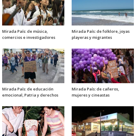
Mirada País: de música,
Mirada País: de folklore, joyas
comercios e investigadores
playeras y migrantes
Mirada País: de educación
Mirada País: de cañeros,
emocional, Patria y derechos
mujeres y cineastas