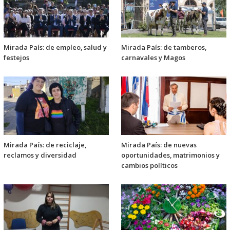
Mirada País: de empleo, salud y
Mirada País: de tamberos,
festejos
carnavales y Magos
Mirada País: de reciclaje,
Mirada País: de nuevas
reclamos y diversidad
oportunidades, matrimonios y
cambios políticos