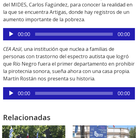
del MIDES, Carlos Fagúndez, para conocer la realidad en
la que se encuentra Artigas, donde hay registros de un
aumento importante de la pobreza.
Reproductor
00:00
00:00
de
audio
CEA Azúl
, una institución que nuclea a familias de
personas con trastorno del espectro autista que logró
que Río Negro fuera el primer departamento en prohibir
la pirotecnia sonora, sueña ahora con una casa propia.
Martín Rostán nos presenta su historia.
Reproductor
00:00
00:00
de
audio
Relacionadas