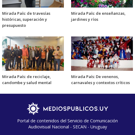
Mirada País: de travesías
Mirada País: de enseñanzas,
históricas, superación y
jardines y ríos
presupuesto
Mirada País: de reciclaje,
Mirada País: De venenos,
candombe y salud mental
carnavales y contextos críticos
Portal de contenidos del Servicio de Comunicación
Audiovisual Nacional - SECAN - Uruguay