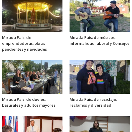
Mirada País: de
Mirada País: de músicos,
emprendedoras, obras
informalidad laboral y Consejos
pendientes y navidades
Mirada País: de duelos,
Mirada País: de reciclaje,
basurales y adultos mayores
reclamos y diversidad