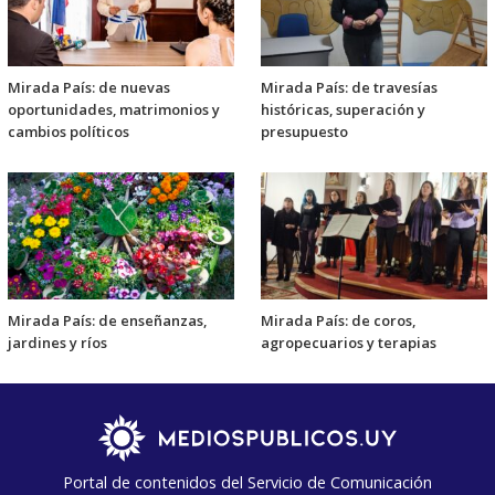
Mirada País: de nuevas
Mirada País: de travesías
oportunidades, matrimonios y
históricas, superación y
cambios políticos
presupuesto
Mirada País: de enseñanzas,
Mirada País: de coros,
jardines y ríos
agropecuarios y terapias
Portal de contenidos del Servicio de Comunicación