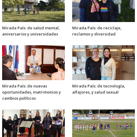
Mirada País: de salud mental,
Mirada País: de reciclaje,
aniversarios y universidades
reclamos y diversidad
Mirada País: de nuevas
Mirada País: de tecnología,
oportunidades, matrimonios y
alfajores, y salud sexual
cambios políticos