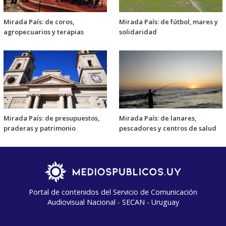
Mirada País: de coros,
Mirada País: de fútbol, mares y
agropecuarios y terapias
solidaridad
Mirada País: de presupuestos,
Mirada País: de lanares,
praderas y patrimonio
pescadores y centros de salud
Portal de contenidos del Servicio de Comunicación
Audiovisual Nacional - SECAN - Uruguay