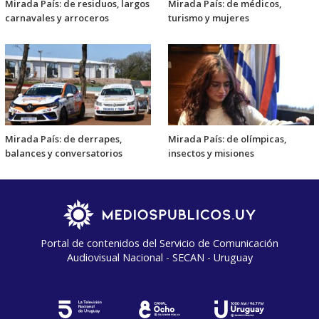
Mirada País: de residuos, largos
Mirada País: de médicos,
carnavales y arroceros
turismo y mujeres
Mirada País: de derrapes,
Mirada País: de olímpicas,
balances y conversatorios
insectos y misiones
Portal de contenidos del Servicio de Comunicación
Audiovisual Nacional - SECAN - Uruguay