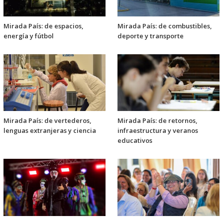
Mirada País: de espacios,
Mirada País: de combustibles,
energía y fútbol
deporte y transporte
Mirada País: de vertederos,
Mirada País: de retornos,
lenguas extranjeras y ciencia
infraestructura y veranos
educativos