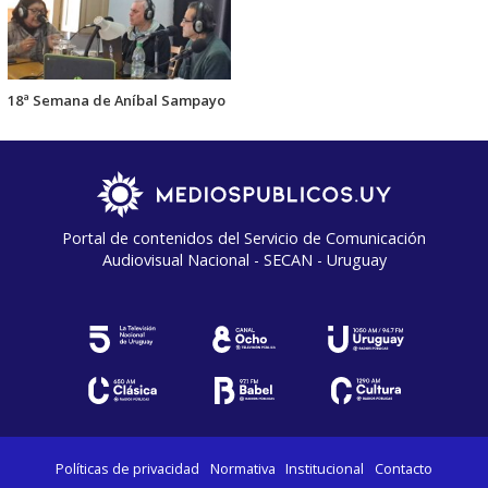
18ª Semana de Aníbal Sampayo
Portal de contenidos del Servicio de Comunicación
Audiovisual Nacional - SECAN - Uruguay
Políticas de privacidad
Normativa
Institucional
Contacto