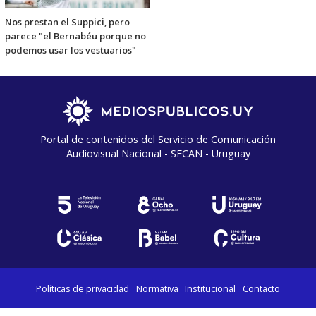
Nos prestan el Suppici, pero
parece "el Bernabéu porque no
podemos usar los vestuarios"
Portal de contenidos del Servicio de Comunicación
Audiovisual Nacional - SECAN - Uruguay
Políticas de privacidad
Normativa
Institucional
Contacto