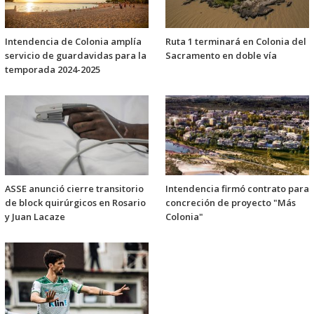
Intendencia de Colonia amplía
Ruta 1 terminará en Colonia del
servicio de guardavidas para la
Sacramento en doble vía
temporada 2024-2025
ASSE anunció cierre transitorio
Intendencia firmó contrato para
de block quirúrgicos en Rosario
concreción de proyecto "Más
y Juan Lacaze
Colonia"