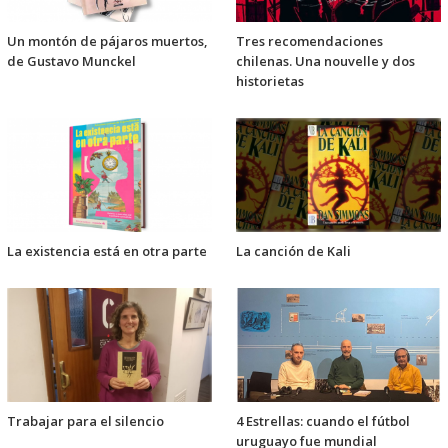
Un montón de pájaros muertos,
Tres recomendaciones
de Gustavo Munckel
chilenas. Una nouvelle y dos
historietas
La existencia está en otra parte
La canción de Kali
Trabajar para el silencio
4 Estrellas: cuando el fútbol
uruguayo fue mundial