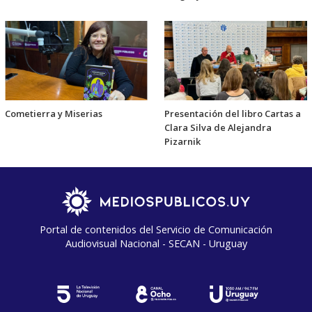
Cometierra y Miserias
Presentación del libro Cartas a
Clara Silva de Alejandra
Pizarnik
Portal de contenidos del Servicio de Comunicación
Audiovisual Nacional - SECAN - Uruguay