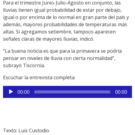
Para el trimestre Junio-Julio-Agosto en conjunto, las
lluvias tienen igual probabilidad de estar por debajo,
igual o por encima de lo normal en gran parte del país y
además, mayores probabilidades de temperaturas más
altas. Si agregamos setiembre, tampoco aparecen
señales claras de mayores lluvias, indicó.
“La buena noticia es que para la primavera se podría
pensar en niveles de lluvia con cierta normalidad”,
subrayó Tiscornia.
Escuchar la entrevista completa:
Reproductor
00:00
00:00
de
audio
Texto: Luis Custodio