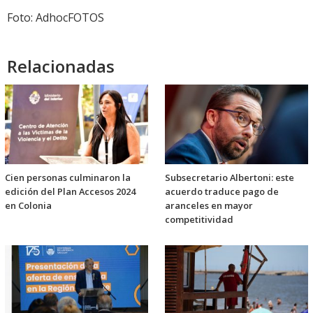
Foto: AdhocFOTOS
Relacionadas
Cien personas culminaron la
Subsecretario Albertoni: este
edición del Plan Accesos 2024
acuerdo traduce pago de
en Colonia
aranceles en mayor
competitividad