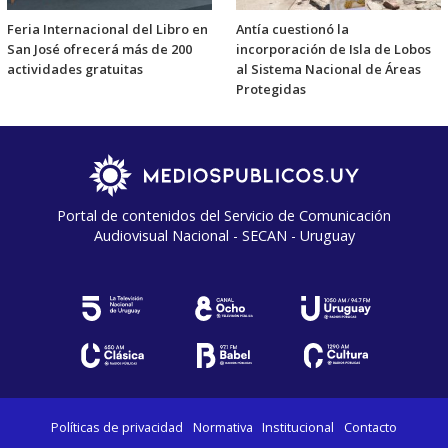
Feria Internacional del Libro en
Antía cuestionó la
San José ofrecerá más de 200
incorporación de Isla de Lobos
actividades gratuitas
al Sistema Nacional de Áreas
Protegidas
Portal de contenidos del Servicio de Comunicación
Audiovisual Nacional - SECAN - Uruguay
Políticas de privacidad
Normativa
Institucional
Contacto