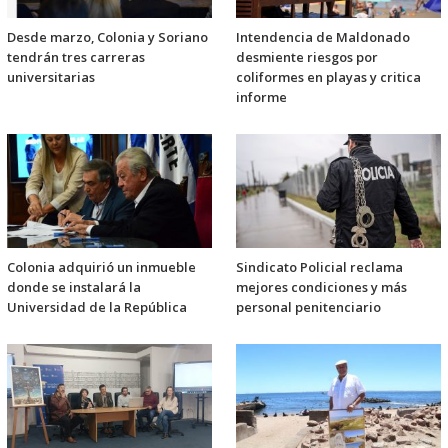
Desde marzo, Colonia y Soriano
Intendencia de Maldonado
tendrán tres carreras
desmiente riesgos por
universitarias
coliformes en playas y critica
informe
Colonia adquirió un inmueble
Sindicato Policial reclama
donde se instalará la
mejores condiciones y más
Universidad de la República
personal penitenciario