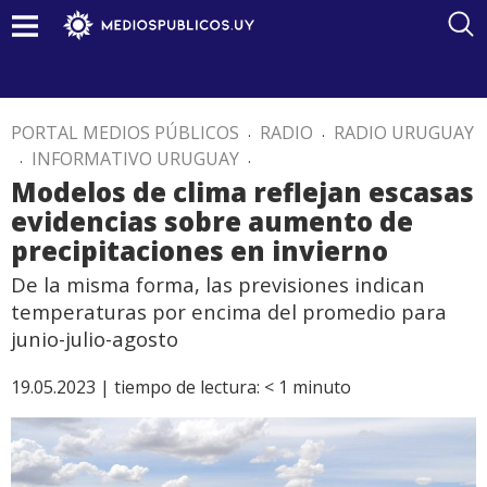
PORTAL MEDIOS PÚBLICOS
.
RADIO
.
RADIO URUGUAY
.
INFORMATIVO URUGUAY
.
Modelos de clima reflejan escasas
evidencias sobre aumento de
precipitaciones en invierno
De la misma forma, las previsiones indican
temperaturas por encima del promedio para
junio-julio-agosto
19.05.2023 |
tiempo de lectura:
< 1
minuto