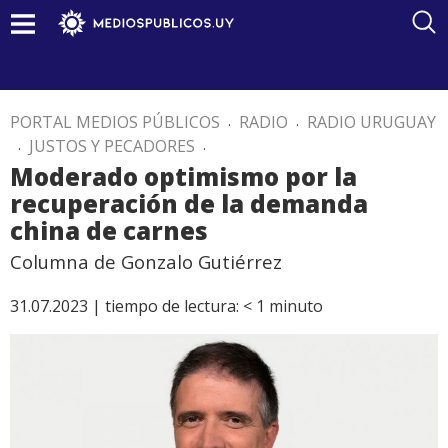
PORTAL MEDIOS PÚBLICOS
.
RADIO
.
RADIO URUGUAY
.
JUSTOS Y PECADORES
.
Moderado optimismo por la
recuperación de la demanda
china de carnes
Columna de Gonzalo Gutiérrez
31.07.2023 |
tiempo de lectura:
< 1
minuto