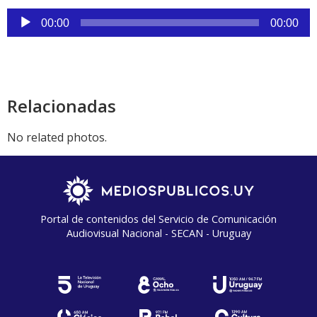
Reproductor
00:00
00:00
de
audio
Relacionadas
No related photos.
Portal de contenidos del Servicio de Comunicación
Audiovisual Nacional - SECAN - Uruguay