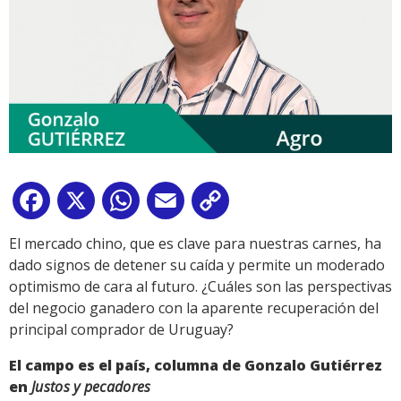
Facebook
X
WhatsApp
Email
Copy
Link
El mercado chino, que es clave para nuestras carnes, ha
dado signos de detener su caída y permite un moderado
optimismo de cara al futuro. ¿Cuáles son las perspectivas
del negocio ganadero con la aparente recuperación del
principal comprador de Uruguay?
El campo es el país, columna de Gonzalo Gutiérrez
en
Justos y pecadores