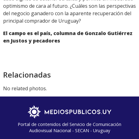
optimismo de cara al futuro. ¿Cuáles son las perspectivas
del negocio ganadero con la aparente recuperación del
principal comprador de Uruguay?
El campo es el país, columna de Gonzalo Gutiérrez
en Justos y pecadores
Relacionadas
No related photos.
Portal de contenidos del Servicio de Comunicación
Audiovisual Nacional - SECAN - Uruguay