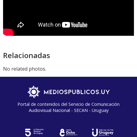
Relacionadas
No related photos.
Portal de contenidos del Servicio de Comunicación
Audiovisual Nacional - SECAN - Uruguay