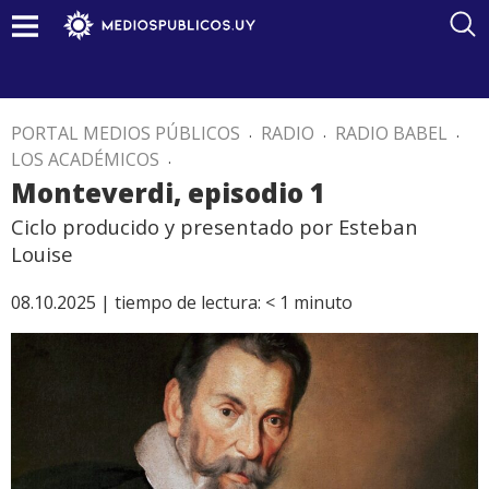
PORTAL MEDIOS PÚBLICOS
.
RADIO
.
RADIO BABEL
.
LOS ACADÉMICOS
.
Monteverdi, episodio 1
Ciclo producido y presentado por Esteban
Louise
08.10.2025 |
tiempo de lectura:
< 1
minuto