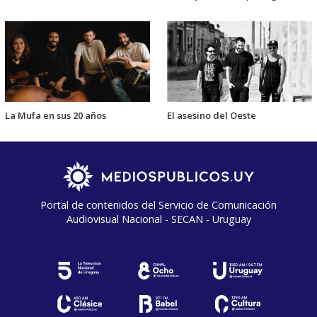
La Mufa en sus 20 años
El asesino del Oeste
Portal de contenidos del Servicio de Comunicación
Audiovisual Nacional - SECAN - Uruguay