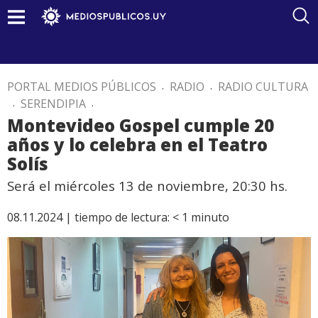
PORTAL MEDIOS PÚBLICOS
.
RADIO
.
RADIO CULTURA
.
SERENDIPIA
.
Montevideo Gospel cumple 20
años y lo celebra en el Teatro
Solís
Será el miércoles 13 de noviembre, 20:30 hs.
08.11.2024 |
tiempo de lectura:
< 1
minuto