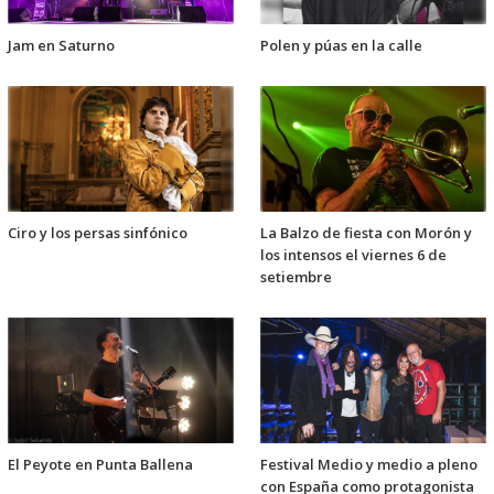
Jam en Saturno
Polen y púas en la calle
Ciro y los persas sinfónico
La Balzo de fiesta con Morón y
los intensos el viernes 6 de
setiembre
El Peyote en Punta Ballena
Festival Medio y medio a pleno
con España como protagonista