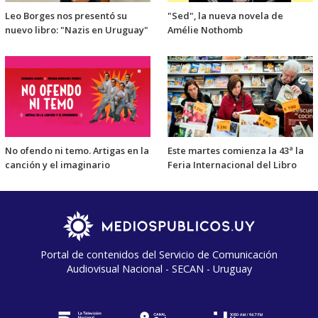
Leo Borges nos presentó su
"Sed", la nueva novela de
nuevo libro: "Nazis en Uruguay"
Amélie Nothomb
No ofendo ni temo. Artigas en la
Este martes comienza la 43ª la
canción y el imaginario
Feria Internacional del Libro
Portal de contenidos del Servicio de Comunicación
Audiovisual Nacional - SECAN - Uruguay