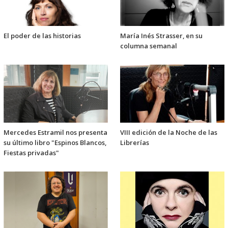
El poder de las historias
María Inés Strasser, en su
columna semanal
Mercedes Estramil nos presenta
VIII edición de la Noche de las
su último libro "Espinos Blancos,
Librerías
Fiestas privadas"