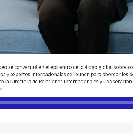
eo se convertirá en el epicentro del diálogo global sobre co
 y expertos internacionales se reúnen para abordar los des
ó la Directora de Relaciones Internacionales y Cooperación 
e.