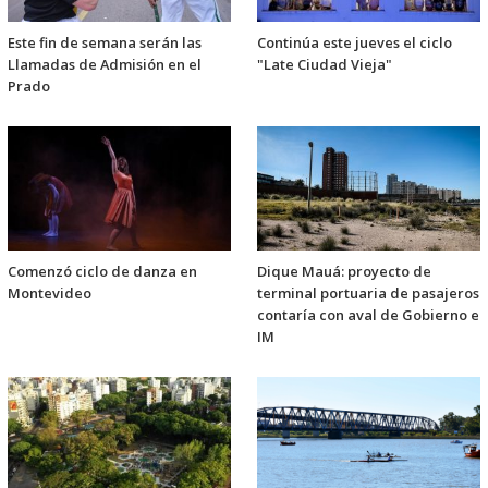
Este fin de semana serán las
Continúa este jueves el ciclo
Llamadas de Admisión en el
"Late Ciudad Vieja"
Prado
Comenzó ciclo de danza en
Dique Mauá: proyecto de
Montevideo
terminal portuaria de pasajeros
contaría con aval de Gobierno e
IM