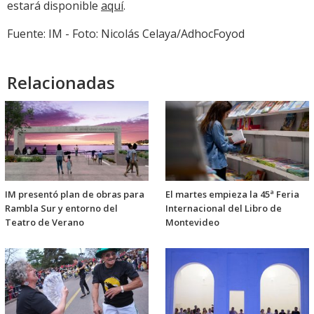
estará disponible
aquí
.
Fuente: IM - Foto: Nicolás Celaya/AdhocFoyod
Relacionadas
IM presentó plan de obras para
El martes empieza la 45ª Feria
Rambla Sur y entorno del
Internacional del Libro de
Teatro de Verano
Montevideo