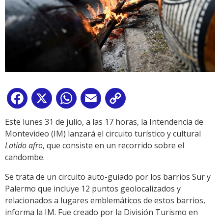
Facebook
X
WhatsApp
Email
Copy
Link
Este lunes 31 de julio, a las 17 horas, la Intendencia de
Montevideo (IM) lanzará el circuito turístico y cultural
Latido afro
, que consiste en un recorrido sobre el
candombe.
Se trata de un circuito auto-guiado por los barrios Sur y
Palermo que incluye 12 puntos geolocalizados y
relacionados a lugares emblemáticos de estos barrios,
informa la IM. Fue creado por la División Turismo en