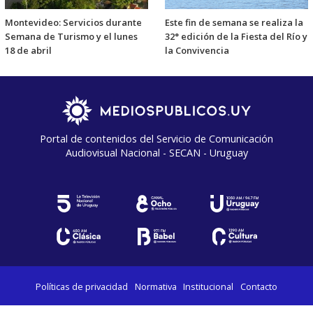
Montevideo: Servicios durante
Este fin de semana se realiza la
Semana de Turismo y el lunes
32° edición de la Fiesta del Río y
18 de abril
la Convivencia
Portal de contenidos del Servicio de Comunicación
Audiovisual Nacional - SECAN - Uruguay
Políticas de privacidad
Normativa
Institucional
Contacto