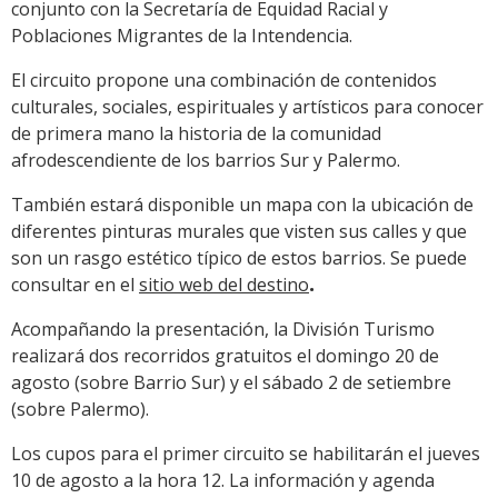
conjunto con la Secretaría de Equidad Racial y
Poblaciones Migrantes de la Intendencia.
El circuito propone una combinación de contenidos
culturales, sociales, espirituales y artísticos para conocer
de primera mano la historia de la comunidad
afrodescendiente de los barrios Sur y Palermo.
También estará disponible un mapa con la ubicación de
diferentes pinturas murales que visten sus calles y que
son un rasgo estético típico de estos barrios. Se puede
consultar en el
sitio web del destino
.
Acompañando la presentación, la División Turismo
realizará dos recorridos gratuitos el domingo 20 de
agosto (sobre Barrio Sur) y el sábado 2 de setiembre
(sobre Palermo).
Los cupos para el primer circuito se habilitarán el jueves
10 de agosto a la hora 12. La información y agenda