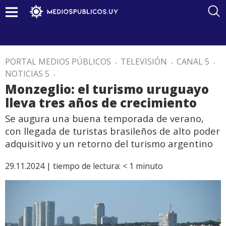
PORTAL MEDIOS PÚBLICOS
.
TELEVISIÓN
.
CANAL 5
.
NOTICIAS 5
.
Monzeglio: el turismo uruguayo
lleva tres años de crecimiento
Se augura una buena temporada de verano,
con llegada de turistas brasileños de alto poder
adquisitivo y un retorno del turismo argentino
29.11.2024 |
tiempo de lectura:
< 1
minuto