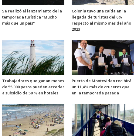
Se realizó el lanzamiento de la
Colonia tuvo una caída en la
temporada turística "Mucho
llegada de turistas del 6%
más que un país"
respecto al mismo mes del año
2023
Trabajadores que ganan menos
Puerto de Montevideo recibirá
de 55.000 pesos pueden acceder
un 11,4% más de cruceros que
a subsidio de 50 % en hoteles
en la temporada pasada