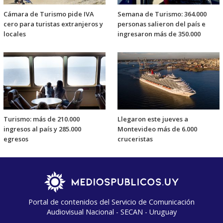
Cámara de Turismo pide IVA
Semana de Turismo: 364.000
cero para turistas extranjeros y
personas salieron del país e
locales
ingresaron más de 350.000
Turismo: más de 210.000
Llegaron este jueves a
ingresos al país y 285.000
Montevideo más de 6.000
egresos
cruceristas
Portal de contenidos del Servicio de Comunicación
Audiovisual Nacional - SECAN - Uruguay