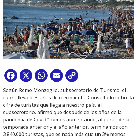
Facebook
X
WhatsApp
Email
Copy
Link
Según Remo Monzeglio, subsecretario de Turismo, el
rubro lleva tres años de crecimiento. Consultado sobre la
cifra de turistas que llega a nuestro país, el
subsecretario, afirmó que después de los años de la
pandemia de Covid “fuimos aumentando, al punto de la
temporada anterior y el año anterior, terminamos con
3.840.000 turistas, que es nada más que un 3% menos