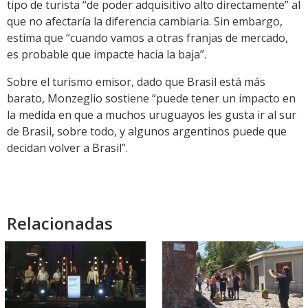
tipo de turista “de poder adquisitivo alto directamente” al
que no afectaría la diferencia cambiaria. Sin embargo,
estima que “cuando vamos a otras franjas de mercado,
es probable que impacte hacia la baja”.
Sobre el turismo emisor, dado que Brasil está más
barato, Monzeglio sostiene “puede tener un impacto en
la medida en que a muchos uruguayos les gusta ir al sur
de Brasil, sobre todo, y algunos argentinos puede que
decidan volver a Brasil”.
Relacionadas