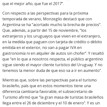
que el mejor año, que fue el 2017”.
Con respecto a las perspectivas para la próxima
temporada de verano, Monzeglio destacó que con
Argentina se ha “acortado mucho la brecha de precios”.
Que, además, a partir del 15 de noviembre, “los
extranjeros y los uruguayos que viven en el extranjero,
en la medida que paguen con tarjeta de crédito o débito
emitida en el exterior, no van a pagar IVA en
gastronomía ni en alquiler de autos sin chofer”. Y resaltó
que “en lo que a nosotros respecta, el público argentino
sigue siendo el mayor cliente turístico del Uruguay. Y no
tenemos la menor duda de que eso va a ir en aumento”.
Mientras que, sobre las perspectivas para el turismo
brasileño, país que en estos momentos tiene una
diferencia cambiaria favorable, el subsecretario de
Turismo afirmó que “la gran masa de turistas brasileños
llega entre el 26 de diciembre y el 10 de enero”. Y es un