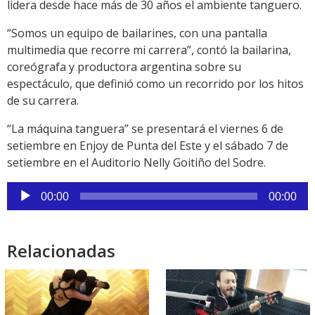
lidera desde hace más de 30 años el ambiente tanguero.
“Somos un equipo de bailarines, con una pantalla
multimedia que recorre mi carrera”, contó la bailarina,
coreógrafa y productora argentina sobre su
espectáculo, que definió como un recorrido por los hitos
de su carrera.
“La máquina tanguera” se presentará el viernes 6 de
setiembre en Enjoy de Punta del Este y el sábado 7 de
setiembre en el Auditorio Nelly Goitiño del Sodre.
Reproductor
00:00
00:00
de
audio
Relacionadas