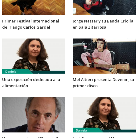
Primer Festival Internacional
Jorge Nasser y su Banda Criolla
del Tango Carlos Gardel
en Sala Zitarrosa
Una exposición dedicada a la
Mel Altieri presenta Devenir, su
alimentación
primer disco