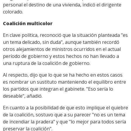
personal el destino de una vivienda, indicó el dirigente
colorado.
Coalición multicolor
En clave política, reconoció que la situación planteada "es
un tema delicado, sin duda", aunque también recordó
otros alejamientos de ministros ocurridos en el actual
período de gobierno y estos hechos no han llevado a
una ruptura de la coalición de gobierno.
Al respecto, dijo que lo que se ha hecho en estos casos
es nombrar un sustituto manteniendo el equilibro entre
los partidos que integran el gabinete. "Eso sería lo
deseable", añadió.
En cuanto a la posibilidad de que esto implique el quiebre
de la coalición, sostuvo que a su parecer "no es un tema
de incendiar la pradera" y que "lo mejor para todos sería
preservar la coalición".