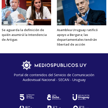
Se aguarda la definición de
Asamblea Uruguay ratificó
quién asumirá la Intendencia
apoyo a Bergara; las
de Artigas
departamentales tendrán
libertad de acción
Portal de contenidos del Servicio de Comunicación
Audiovisual Nacional - SECAN - Uruguay