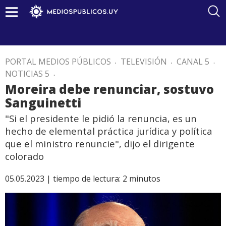
PORTAL MEDIOS PÚBLICOS
.
TELEVISIÓN
.
CANAL 5
.
NOTICIAS 5
.
Moreira debe renunciar, sostuvo
Sanguinetti
"Si el presidente le pidió la renuncia, es un
hecho de elemental práctica jurídica y política
que el ministro renuncie", dijo el dirigente
colorado
05.05.2023 |
tiempo de lectura:
2
minutos