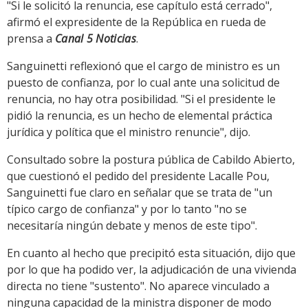
"Si le solicitó la renuncia, ese capítulo está cerrado",
afirmó el expresidente de la República en rueda de
prensa a
Canal 5 Noticias
.
Sanguinetti reflexionó que el cargo de ministro es un
puesto de confianza, por lo cual ante una solicitud de
renuncia, no hay otra posibilidad. "Si el presidente le
pidió la renuncia, es un hecho de elemental práctica
jurídica y política que el ministro renuncie", dijo.
Consultado sobre la postura pública de Cabildo Abierto,
que cuestionó el pedido del presidente Lacalle Pou,
Sanguinetti fue claro en señalar que se trata de "un
típico cargo de confianza" y por lo tanto "no se
necesitaría ningún debate y menos de este tipo".
En cuanto al hecho que precipitó esta situación, dijo que
por lo que ha podido ver, la adjudicación de una vivienda
directa no tiene "sustento". No aparece vinculado a
ninguna capacidad de la ministra disponer de modo