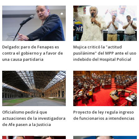
Delgado: paro de Fenapes es
Mujica criticó la "actitud
contra el gobierno y a favor de
pusilánime" del MPP ante el uso
una causa partidaria
indebido del Hospital Policial
Oficialismo pedirá que
Proyecto de ley regula ingreso
actuaciones de la investigadora
de funcionarios a intendencias
de Afe pasen a la Justicia