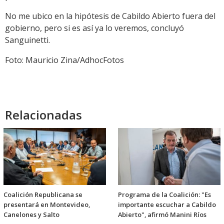
No me ubico en la hipótesis de Cabildo Abierto fuera del
gobierno, pero si es así ya lo veremos, concluyó
Sanguinetti.
Foto: Mauricio Zina/AdhocFotos
Relacionadas
Coalición Republicana se
Programa de la Coalición: "Es
presentará en Montevideo,
importante escuchar a Cabildo
Canelones y Salto
Abierto", afirmó Manini Ríos