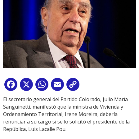
Facebook
X
WhatsApp
Email
Copy
Link
El secretario general del Partido Colorado, Julio María
Sanguinetti, manifestó que la ministra de Vivienda y
Ordenamiento Territorial, Irene Moreira, debería
renunciar a su cargo si se lo solicitó el presidente de la
República, Luis Lacalle Pou.