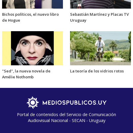
Bichos políticos, el nuevo libro
Sebastián Martínez y Placas TV
de Hogue
Uruguay
"Sed", la nueva novela de
La teoría de los vidrios rotos
Amélie Nothomb
Portal de contenidos del Servicio de Comunicación
Audiovisual Nacional - SECAN - Uruguay