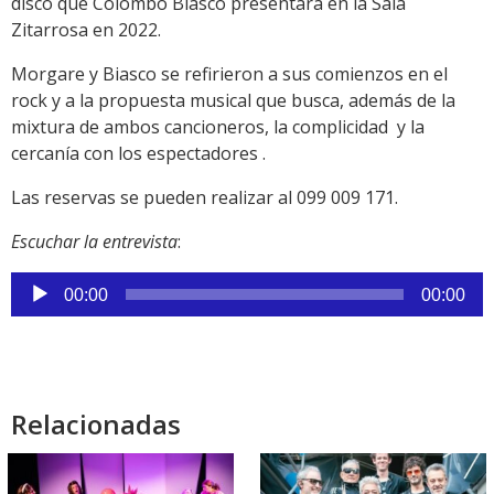
disco que Colombo Biasco presentara en la Sala
Zitarrosa en 2022.
Morgare y Biasco se refirieron a sus comienzos en el
rock y a la propuesta musical que busca, además de la
mixtura de ambos cancioneros, la complicidad y la
cercanía con los espectadores .
Las reservas se pueden realizar al 099 009 171.
Escuchar la entrevista
:
Reproductor
00:00
00:00
de
audio
Relacionadas