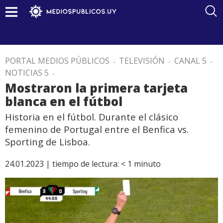
PORTAL MEDIOS PÚBLICOS
.
TELEVISIÓN
.
CANAL 5
.
NOTICIAS 5
.
Mostraron la primera tarjeta
blanca en el fútbol
Historia en el fútbol. Durante el clásico
femenino de Portugal entre el Benfica vs.
Sporting de Lisboa.
24.01.2023 |
tiempo de lectura:
< 1
minuto