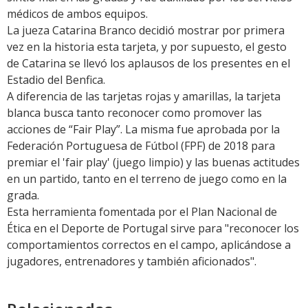
médicos de ambos equipos.
La jueza Catarina Branco decidió mostrar por primera
vez en la historia esta tarjeta, y por supuesto, el gesto
de Catarina se llevó los aplausos de los presentes en el
Estadio del Benfica.
A diferencia de las tarjetas rojas y amarillas, la tarjeta
blanca busca tanto reconocer como promover las
acciones de “Fair Play”. La misma fue aprobada por la
Federación Portuguesa de Fútbol (FPF) de 2018 para
premiar el 'fair play' (juego limpio) y las buenas actitudes
en un partido, tanto en el terreno de juego como en la
grada.
Esta herramienta fomentada por el Plan Nacional de
Ética en el Deporte de Portugal sirve para "reconocer los
comportamientos correctos en el campo, aplicándose a
jugadores, entrenadores y también aficionados".