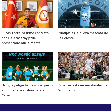
Lucas Torreira firmó contrato
"Botija" es la nueva mascota de
con Galatasaray y fue
la Celeste
presentado oficialmente
Uruguay elige la mascota que lo
Djokovic está en semifinales de
acompañará al Mundial de
Wimbledon
Catar