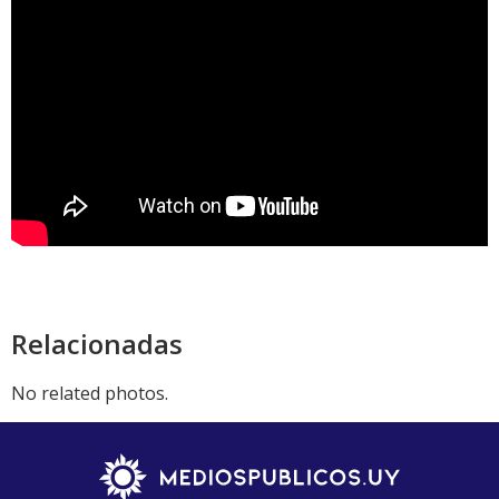
Relacionadas
No related photos.