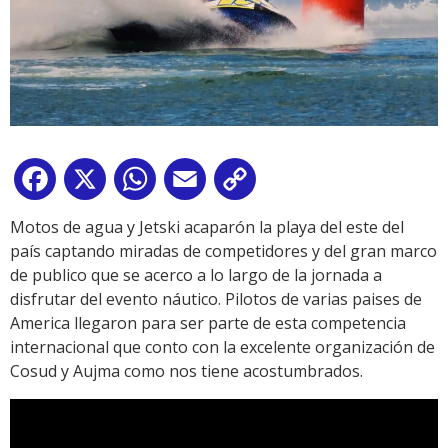
Facebook
X
WhatsApp
Email
Copy
Link
Motos de agua y Jetski acaparón la playa del este del
país captando miradas de competidores y del gran marco
de publico que se acerco a lo largo de la jornada a
disfrutar del evento náutico. Pilotos de varias paises de
America llegaron para ser parte de esta competencia
internacional que conto con la excelente organización de
Cosud y Aujma como nos tiene acostumbrados.