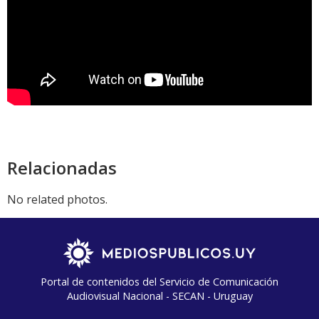
Relacionadas
No related photos.
Portal de contenidos del Servicio de Comunicación
Audiovisual Nacional - SECAN - Uruguay