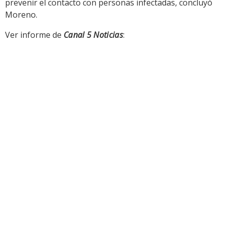
prevenir el contacto con personas infectadas, concluyó
Moreno.
Ver informe de
Canal 5 Noticias
: