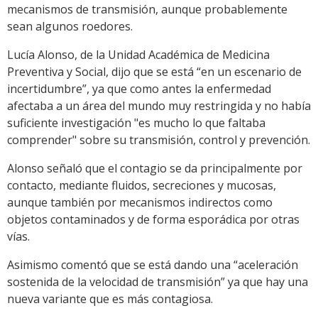
mecanismos de transmisión, aunque probablemente
sean algunos roedores.
Lucía Alonso, de la Unidad Académica de Medicina
Preventiva y Social, dijo que se está “en un escenario de
incertidumbre”, ya que como antes la enfermedad
afectaba a un área del mundo muy restringida y no había
suficiente investigación "es mucho lo que faltaba
comprender" sobre su transmisión, control y prevención.
Alonso señaló que el contagio se da principalmente por
contacto, mediante fluidos, secreciones y mucosas,
aunque también por mecanismos indirectos como
objetos contaminados y de forma esporádica por otras
vías.
Asimismo comentó que se está dando una “aceleración
sostenida de la velocidad de transmisión” ya que hay una
nueva variante que es más contagiosa.