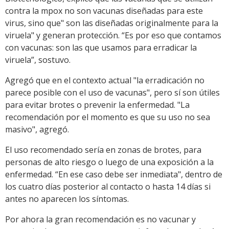
contra la mpox no son vacunas diseñadas para este
virus, sino que" son las diseñadas originalmente para la
viruela" y generan protección. “Es por eso que contamos
con vacunas: son las que usamos para erradicar la
viruela”, sostuvo.
Agregó que en el contexto actual "la erradicación no
parece posible con el uso de vacunas", pero sí son útiles
para evitar brotes o prevenir la enfermedad. "La
recomendación por el momento es que su uso no sea
masivo", agregó.
El uso recomendado sería en zonas de brotes, para
personas de alto riesgo o luego de una exposición a la
enfermedad. “En ese caso debe ser inmediata", dentro de
los cuatro días posterior al contacto o hasta 14 días si
antes no aparecen los síntomas.
Por ahora la gran recomendación es no vacunar y