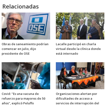
Relacionadas
Obras de saneamiento podrían
Lacalle participó en charla
comenzar en julio, dijo
virtual desde la clínica donde
presidente de OSE
está internado
Covid: "Es una vacuna de
Organizaciones alertan por
refuerzo para mayores de 50
dificultades de acceso a
años", explicó Peluffo
servicios de interrupción del