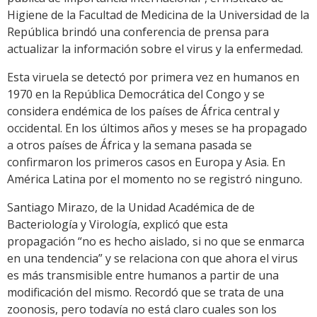
Higiene de la Facultad de Medicina de la Universidad de la
República brindó una conferencia de prensa para
actualizar la información sobre el virus y la enfermedad.
Esta viruela se detectó por primera vez en humanos en
1970 en la República Democrática del Congo y se
considera endémica de los países de África central y
occidental. En los últimos años y meses se ha propagado
a otros países de África y la semana pasada se
confirmaron los primeros casos en Europa y Asia. En
América Latina por el momento no se registró ninguno.
Santiago Mirazo, de la Unidad Académica de de
Bacteriología y Virología, explicó que esta
propagación “no es hecho aislado, si no que se enmarca
en una tendencia” y se relaciona con que ahora el virus
es más transmisible entre humanos a partir de una
modificación del mismo. Recordó que se trata de una
zoonosis, pero todavía no está claro cuales son los