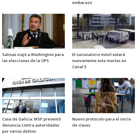
embarazo
Salinas viajó a Washington para
El vacunatorio móvil estará
las elecciones de la OPS
nuevamente este martes en
Canal 5
Casa de Galicia: MSP presentó
Nuevo protocolo para el inicio
denuncia contra autoridades
de clases
por varios delitos