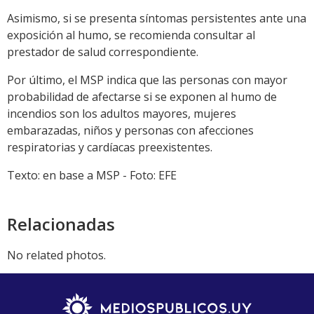
Asimismo, si se presenta síntomas persistentes ante una
exposición al humo, se recomienda consultar al
prestador de salud correspondiente.
Por último, el MSP indica que las personas con mayor
probabilidad de afectarse si se exponen al humo de
incendios son los adultos mayores, mujeres
embarazadas, niños y personas con afecciones
respiratorias y cardíacas preexistentes.
Texto: en base a MSP - Foto: EFE
Relacionadas
No related photos.