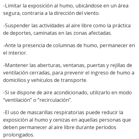
-Limitar la exposición al humo, ubicándose en un área
segura, contraria a la dirección del viento.
-Suspender las actividades al aire libre como la práctica
de deportes, caminatas en las zonas afectadas.
-Ante la presencia de columnas de humo, permanecer en
el interior.
-Mantener las aberturas, ventanas, puertas y rejillas de
ventilación cerradas, para prevenir el ingreso de humo a
domicilios y vehículos de transporte.
-Si se dispone de aire acondicionado, utilizarlo en modo
“ventilación” o “recirculación”.
-El uso de mascarillas respiratorias puede reducir la
exposición al humo y cenizas en aquellas personas que
deben permanecer al aire libre durante períodos
prolongados.