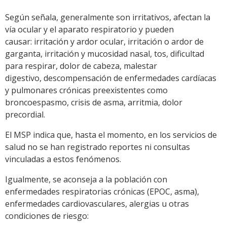
Según señala, generalmente son irritativos, afectan la
vía ocular y el aparato respiratorio y pueden
causar: irritación y ardor ocular, irritación o ardor de
garganta, irritación y mucosidad nasal, tos, dificultad
para respirar, dolor de cabeza, malestar
digestivo, descompensación de enfermedades cardíacas
y pulmonares crónicas preexistentes como
broncoespasmo, crisis de asma, arritmia, dolor
precordial.
El MSP indica que, hasta el momento, en los servicios de
salud no se han registrado reportes ni consultas
vinculadas a estos fenómenos.
Igualmente, se aconseja a la población con
enfermedades respiratorias crónicas (EPOC, asma),
enfermedades cardiovasculares, alergias u otras
condiciones de riesgo: