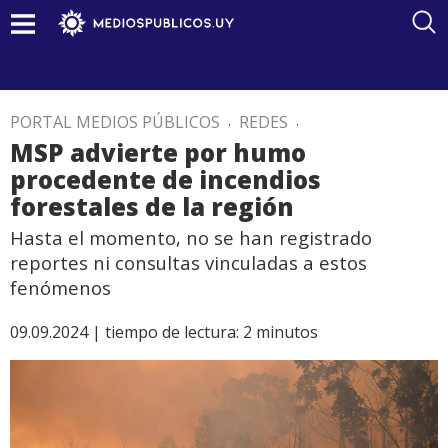
PORTAL MEDIOS PÚBLICOS
.
REDES
.
MSP advierte por humo
procedente de incendios
forestales de la región
Hasta el momento, no se han registrado
reportes ni consultas vinculadas a estos
fenómenos
09.09.2024 |
tiempo de lectura:
2
minutos