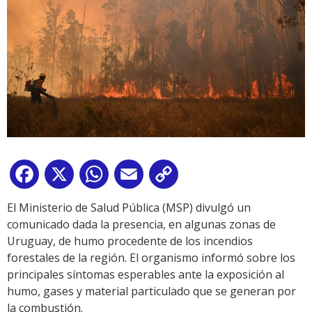
Facebook
X
WhatsApp
Email
Copy
Link
El Ministerio de Salud Pública (MSP) divulgó un
comunicado dada la presencia, en algunas zonas de
Uruguay, de humo procedente de los incendios
forestales de la región. El organismo informó sobre los
principales síntomas esperables ante la exposición al
humo, gases y material particulado que se generan por
la combustión.