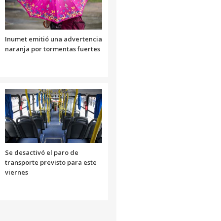
Inumet emitió una advertencia
naranja por tormentas fuertes
Se desactivó el paro de
transporte previsto para este
viernes