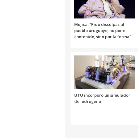
Mujica: "Pido disculpas al
pueblo uruguayo, no por el
contenido, sino por la forma"
UTU incorporó un simulador
de hidrógeno