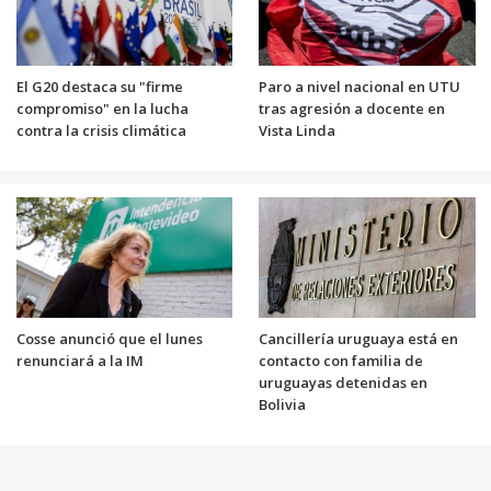
El G20 destaca su "firme
Paro a nivel nacional en UTU
compromiso" en la lucha
tras agresión a docente en
contra la crisis climática
Vista Linda
Cosse anunció que el lunes
Cancillería uruguaya está en
renunciará a la IM
contacto con familia de
uruguayas detenidas en
Bolivia