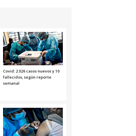
Covid: 2.026 casos nuevos y 10
fallecidos, según reporte
semanal