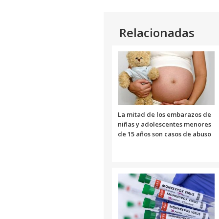
Relacionadas
La mitad de los embarazos de
niñas y adolescentes menores
de 15 años son casos de abuso