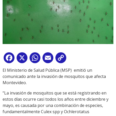
Facebook
X
WhatsApp
Email
Copy
Link
El Ministerio de Salud Pública (MSP) emitió un
comunicado ante la invasión de mosquitos que afecta
Montevideo.
“La invasión de mosquitos que se está registrando en
estos días ocurre casi todos los años entre diciembre y
mayo, es causada por una combinación de especies,
fundamentalmente Culex spp y Ochlerotatus