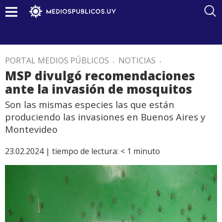
PORTAL MEDIOS PÚBLICOS
.
NOTICIAS
.
MSP divulgó recomendaciones
ante la invasión de mosquitos
Son las mismas especies las que están
produciendo las invasiones en Buenos Aires y
Montevideo
23.02.2024 |
tiempo de lectura:
< 1
minuto