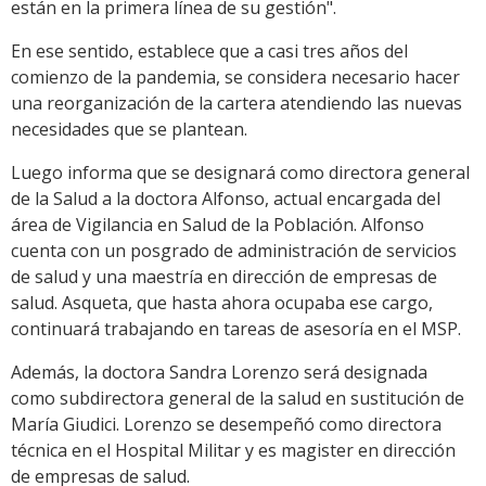
están en la primera línea de su gestión".
En ese sentido, establece que a casi tres años del
comienzo de la pandemia, se considera necesario hacer
una reorganización de la cartera atendiendo las nuevas
necesidades que se plantean.
Luego informa que se designará como directora general
de la Salud a la doctora Alfonso, actual encargada del
área de Vigilancia en Salud de la Población. Alfonso
cuenta con un posgrado de administración de servicios
de salud y una maestría en dirección de empresas de
salud. Asqueta, que hasta ahora ocupaba ese cargo,
continuará trabajando en tareas de asesoría en el MSP.
Además, la doctora Sandra Lorenzo será designada
como subdirectora general de la salud en sustitución de
María Giudici. Lorenzo se desempeñó como directora
técnica en el Hospital Militar y es magister en dirección
de empresas de salud.