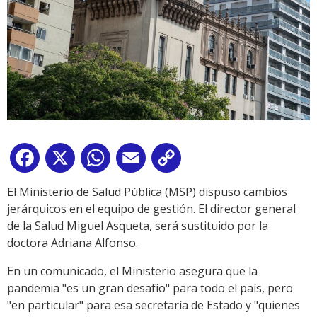
Facebook
X
WhatsApp
Email
Copy
Link
El Ministerio de Salud Pública (MSP) dispuso cambios
jerárquicos en el equipo de gestión. El director general
de la Salud Miguel Asqueta, será sustituido por la
doctora Adriana Alfonso.
En un comunicado, el Ministerio asegura que la
pandemia "es un gran desafío" para todo el país, pero
"en particular" para esa secretaría de Estado y "quienes