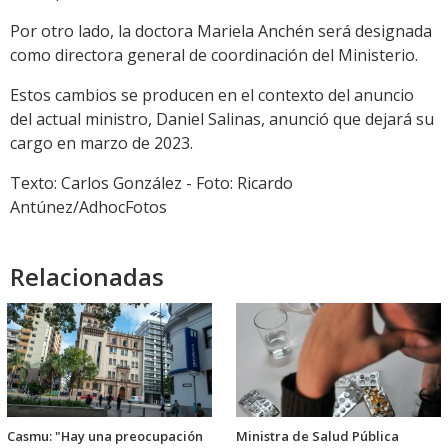
Por otro lado, la doctora Mariela Anchén será designada
como directora general de coordinación del Ministerio.
Estos cambios se producen en el contexto del anuncio
del actual ministro, Daniel Salinas, anunció que dejará su
cargo en marzo de 2023.
Texto: Carlos González - Foto: Ricardo
Antúnez/AdhocFotos
Relacionadas
Casmu: "Hay una preocupación
Ministra de Salud Pública