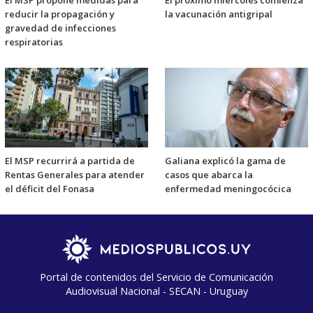
reducir la propagación y
la vacunación antigripal
gravedad de infecciones
respiratorias
El MSP recurrirá a partida de
Galiana explicó la gama de
Rentas Generales para atender
casos que abarca la
el déficit del Fonasa
enfermedad meningocócica
Portal de contenidos del Servicio de Comunicación
Audiovisual Nacional - SECAN - Uruguay