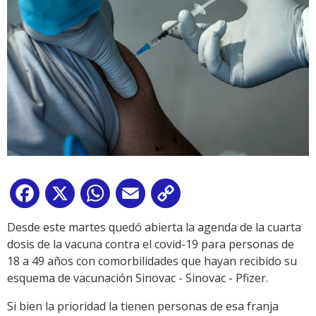
Facebook
X
WhatsApp
Email
Copy
Link
Desde este martes quedó abierta la agenda de la cuarta
dosis de la vacuna contra el covid-19 para personas de
18 a 49 años con comorbilidades que hayan recibido su
esquema de vacunación Sinovac - Sinovac - Pfizer.
Si bien la prioridad la tienen personas de esa franja