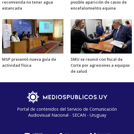
recomienda no tener agua
posible aparición de casos de
estancada
encefalomielitis equina
MSP presentó nueva guía de
SMU se reunió con fiscal de
actividad física
Corte por agresiones a equipos
de salud
Portal de contenidos del Servicio de Comunicación
Audiovisual Nacional - SECAN - Uruguay