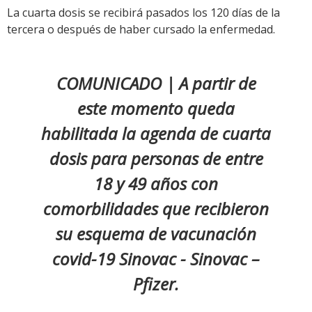
La cuarta dosis se recibirá pasados los 120 días de la
tercera o después de haber cursado la enfermedad.
COMUNICADO | A partir de
este momento queda
habilitada la agenda de cuarta
dosis para personas de entre
18 y 49 años con
comorbilidades que recibieron
su esquema de vacunación
covid-19 Sinovac - Sinovac –
Pfizer.