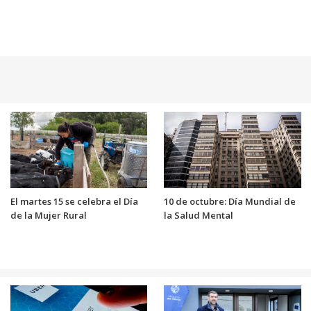
El martes 15 se celebra el Día
10 de octubre: Día Mundial de
de la Mujer Rural
la Salud Mental