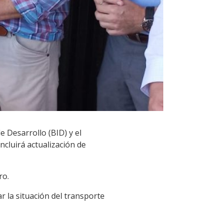
 Desarrollo (BID) y el
cluirá actualización de
ro.
 la situación del transporte