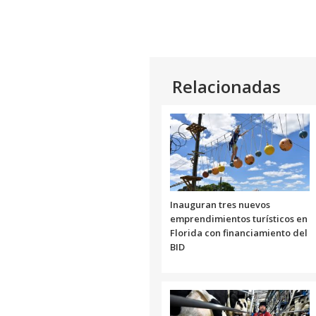
Relacionadas
Inauguran tres nuevos
emprendimientos turísticos en
Florida con financiamiento del
BID