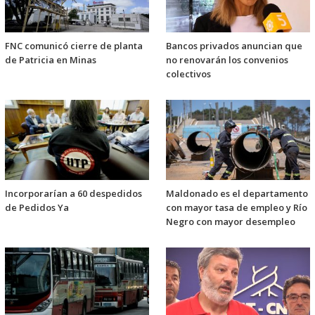
FNC comunicó cierre de planta
Bancos privados anuncian que
de Patricia en Minas
no renovarán los convenios
colectivos
Incorporarían a 60 despedidos
Maldonado es el departamento
de Pedidos Ya
con mayor tasa de empleo y Río
Negro con mayor desempleo