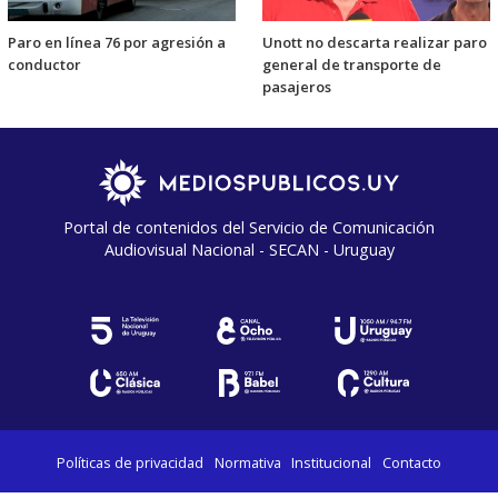
Paro en línea 76 por agresión a
Unott no descarta realizar paro
conductor
general de transporte de
pasajeros
Portal de contenidos del Servicio de Comunicación
Audiovisual Nacional - SECAN - Uruguay
Políticas de privacidad
Normativa
Institucional
Contacto