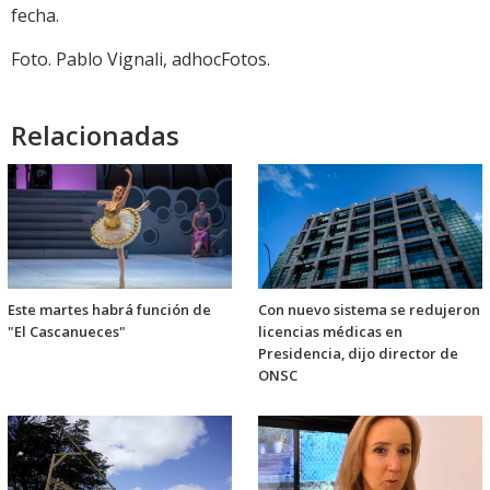
fecha.
Foto. Pablo Vignali, adhocFotos.
Relacionadas
Este martes habrá función de
Con nuevo sistema se redujeron
"El Cascanueces"
licencias médicas en
Presidencia, dijo director de
ONSC