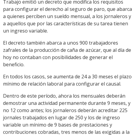
Trabajo emitió un decreto que modifica los requisitos
para configurar el derecho al seguro de paro, que abarca
a quienes perciben un sueldo mensual, a los jornaleros y
a aquellos que por las características de su tarea tienen
un ingreso variable.
El decreto también abarca a unos 900 trabajadores
zafrales de la producción de caña de azúcar, que al día de
hoy no contaban con posibilidades de generar el
beneficio.
En todos los casos, se aumenta de 24 a 30 meses el plazo
mínimo de relación laboral para configurar el causal.
Dentro de este período, ahora los mensuales deberán
demostrar una actividad permanente durante 9 meses, y
no 12 como antes; los jornaleros deberán acreditar 225
jornales trabajados en lugar de 250 y los de ingreso
variable un mínimo de 9 bases de prestaciones y
contribuciones cobradas, tres menos de las exigidas a la