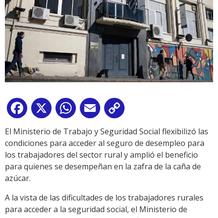
Facebook
X
WhatsApp
Email
Copy
Link
El Ministerio de Trabajo y Seguridad Social flexibilizó las
condiciones para acceder al seguro de desempleo para
los trabajadores del sector rural y amplió el beneficio
para quienes se desempeñan en la zafra de la caña de
azúcar.
A la vista de las dificultades de los trabajadores rurales
para acceder a la seguridad social, el Ministerio de