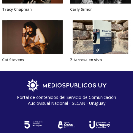
Tracy Chapman
Carly Simon
Cat Stevens
Zitarrosa en vivo
Portal de contenidos del Servicio de Comunicación
Audiovisual Nacional - SECAN - Uruguay