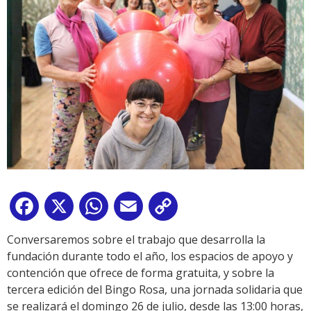
Facebook
X
WhatsApp
Email
Copy
Link
Conversaremos sobre el trabajo que desarrolla la
fundación durante todo el año, los espacios de apoyo y
contención que ofrece de forma gratuita, y sobre la
tercera edición del Bingo Rosa, una jornada solidaria que
se realizará el domingo 26 de julio, desde las 13:00 horas,