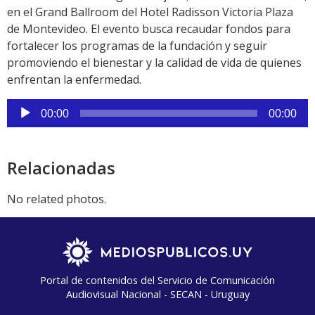
en el Grand Ballroom del Hotel Radisson Victoria Plaza
de Montevideo. El evento busca recaudar fondos para
fortalecer los programas de la fundación y seguir
promoviendo el bienestar y la calidad de vida de quienes
enfrentan la enfermedad.
Reproductor
00:00
00:00
de
audio
Relacionadas
No related photos.
Portal de contenidos del Servicio de Comunicación
Audiovisual Nacional - SECAN - Uruguay