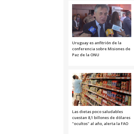
Uruguay es anfitrión de la
conferencia sobre Misiones de
Paz de la ONU
Las dietas poco saludables
cuestan 8,1 billones de dólares
"ocultos" al año, alerta la FAO