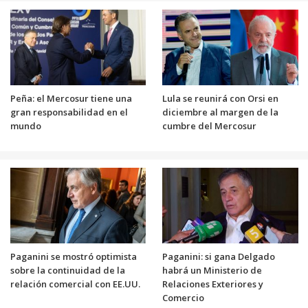
Peña: el Mercosur tiene una
Lula se reunirá con Orsi en
gran responsabilidad en el
diciembre al margen de la
mundo
cumbre del Mercosur
Paganini se mostró optimista
Paganini: si gana Delgado
sobre la continuidad de la
habrá un Ministerio de
relación comercial con EE.UU.
Relaciones Exteriores y
Comercio