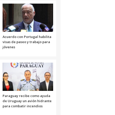
Acuerdo con Portugal habilita
visas de paseo y trabajo para
jóvenes
Paraguay recibe como ayuda
de Uruguay un avión hidrante
para combatir incendios